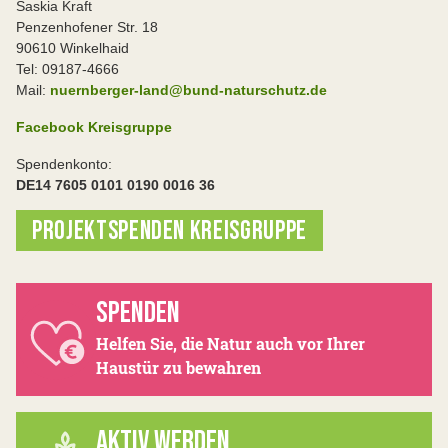
Saskia Kraft
Penzenhofener Str. 18
90610 Winkelhaid
Tel: 09187-4666
Mail:
nuernberger-land@bund-naturschutz.de
Facebook Kreisgruppe
Spendenkonto:
DE14 7605 0101 0190 0016 36
PROJEKTSPENDEN KREISGRUPPE
SPENDEN
Helfen Sie, die Natur auch vor Ihrer
Haustür zu bewahren
AKTIV WERDEN