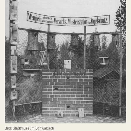
Bild: Stadtmuseum Schwabach