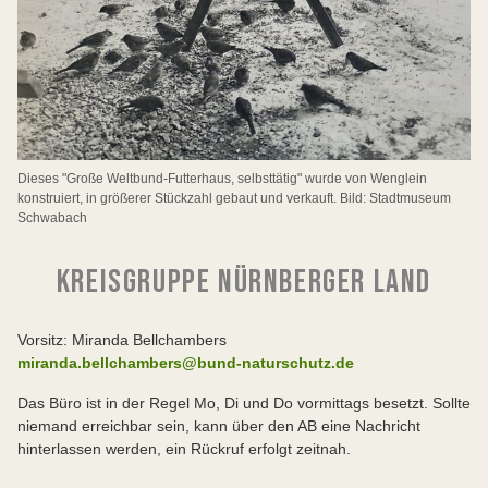
Dieses "Große Weltbund-Futterhaus, selbsttätig" wurde von Wenglein
konstruiert, in größerer Stückzahl gebaut und verkauft. Bild: Stadtmuseum
Schwabach
KREISGRUPPE NÜRNBERGER LAND
Vorsitz: Miranda Bellchambers
miranda.bellchambers@bund-naturschutz.de
Das Büro ist in der Regel Mo, Di und Do vormittags besetzt. Sollte
niemand erreichbar sein, kann über den AB eine Nachricht
hinterlassen werden, ein Rückruf erfolgt zeitnah.