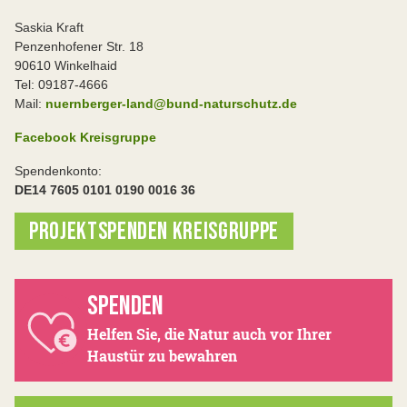
Saskia Kraft
Penzenhofener Str. 18
90610 Winkelhaid
Tel: 09187-4666
Mail:
nuernberger-land@bund-naturschutz.de
Facebook Kreisgruppe
Spendenkonto:
DE14 7605 0101 0190 0016 36
PROJEKTSPENDEN KREISGRUPPE
SPENDEN
Helfen Sie, die Natur auch vor Ihrer
Haustür zu bewahren