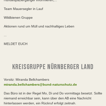
Team Mauersegler in Lauf
Wildbienen Gruppe
Aktionen rund um Müll und nachhaltiges Leben
...
MELDET EUCH
KREISGRUPPE NÜRNBERGER LAND
Vorsitz: Miranda Bellchambers
miranda.bellchambers@bund-naturschutz.de
Das Büro ist in der Regel Mo, Di und Do vormittags besetzt. Sollte
niemand erreichbar sein, kann über den AB eine Nachricht
hinterlassen werden, ein Rückruf erfolgt zeitnah.