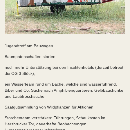
Jugendtreff am Bauwagen
Baumpatenschaften starten
noch mehr Unterstützung bei den Insektenhotels (derzeit betreut
die OG 3 Stück),
ein Wasserteam rund um Bäche, welche sind wasserführend,
Biber und Co, Suche nach Amphibienquartieren, Gelbbauchunke
und Laubfroschsuche
Saatgutsammlung von Wildpflanzen für Aktionen
Storchenteam verstärken: Führungen, Schaukasten im
Hersbrucker Tor, dauerhafte Beobachtungen,
Hundespaziergänger informieren,...