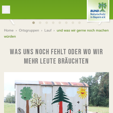
Home
›
Ortsgruppen
›
Lauf
›
und was wir gerne noch machen
würden
WAS UNS NOCH FEHLT ODER WO WIR
MEHR LEUTE BRÄUCHTEN