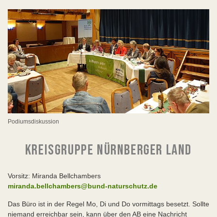
Podiumsdiskussion
KREISGRUPPE NÜRNBERGER LAND
Vorsitz: Miranda Bellchambers
miranda.bellchambers@bund-naturschutz.de
Das Büro ist in der Regel Mo, Di und Do vormittags besetzt. Sollte
niemand erreichbar sein, kann über den AB eine Nachricht