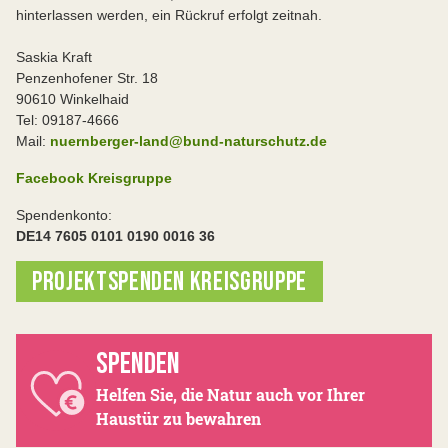
hinterlassen werden, ein Rückruf erfolgt zeitnah.
Saskia Kraft
Penzenhofener Str. 18
90610 Winkelhaid
Tel: 09187-4666
Mail:
nuernberger-land@bund-naturschutz.de
Facebook Kreisgruppe
Spendenkonto:
DE14 7605 0101 0190 0016 36
PROJEKTSPENDEN KREISGRUPPE
SPENDEN
Helfen Sie, die Natur auch vor Ihrer
Haustür zu bewahren