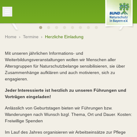
Home
›
Termine
›
Herzliche Einladung
Mit unseren jährlichen Informations- und
Weiterbildungsveranstaltungen wollen wir Menschen aller
Altersgruppen für Naturschutzbelange sensibilisieren, sie über
Zusammenhänge aufklären und auch motivieren, sich zu
engagieren.
Jeder Interessierte ist herzlich zu unseren Führungen und
Vorträgen eingeladen!
Anlässlich von Geburtstagen bieten wir Führungen bzw.
Wanderungen nach Wunsch bzgl. Thema, Ort und Dauer. Kosten:
Freiwillige Spenden
Im Lauf des Jahres organisieren wir Arbeitseinsätze zur Pflege