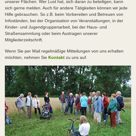
unserer Flächen. Wer Lust hat, sich daran zu beteiligen, kann
sich gerne melden. Auch für andere Tätigkeiten können wir jede
Hilfe gebrauchen. So z.B. beim Vorbereiten und Betreuen von
Infoständen, bei der Organisation von Veranstaltungen, in der
Kinder- und Jugendgruppenarbeit, bei der Haus- und
Straßensammlung oder beim Austragen unserer
Mitgliederzeitschrift.
Wenn Sie per Mail regelmäßige Mitteilungen von uns erhalten
möchten, nehmen Sie
Kontakt
zu uns auf.