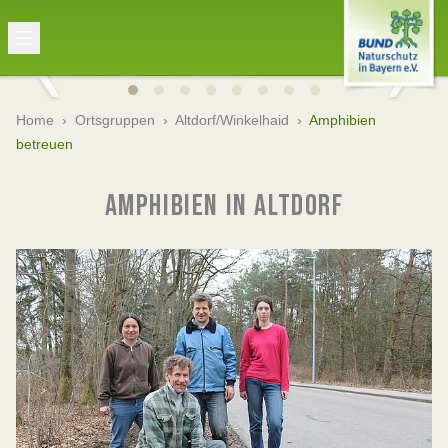
Home
›
Ortsgruppen
›
Altdorf/Winkelhaid
›
Amphibien
betreuen
AMPHIBIEN IN ALTDORF