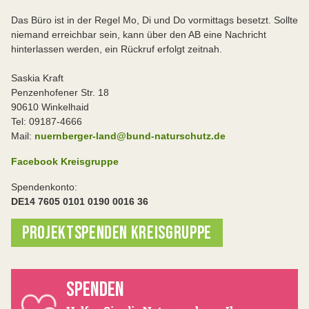
Das Büro ist in der Regel Mo, Di und Do vormittags besetzt. Sollte
niemand erreichbar sein, kann über den AB eine Nachricht
hinterlassen werden, ein Rückruf erfolgt zeitnah.
Saskia Kraft
Penzenhofener Str. 18
90610 Winkelhaid
Tel: 09187-4666
Mail:
nuernberger-land@bund-naturschutz.de
Facebook Kreisgruppe
Spendenkonto:
DE14 7605 0101 0190 0016 36
PROJEKTSPENDEN KREISGRUPPE
SPENDEN