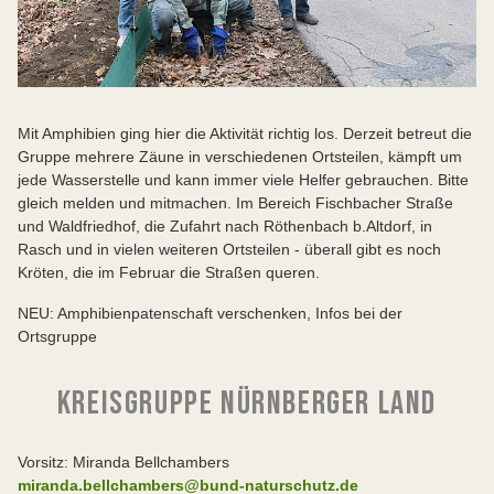
Mit Amphibien ging hier die Aktivität richtig los. Derzeit betreut die
Gruppe mehrere Zäune in verschiedenen Ortsteilen, kämpft um
jede Wasserstelle und kann immer viele Helfer gebrauchen. Bitte
gleich melden und mitmachen. Im Bereich Fischbacher Straße
und Waldfriedhof, die Zufahrt nach Röthenbach b.Altdorf, in
Rasch und in vielen weiteren Ortsteilen - überall gibt es noch
Kröten, die im Februar die Straßen queren.
NEU: Amphibienpatenschaft verschenken, Infos bei der
Ortsgruppe
KREISGRUPPE NÜRNBERGER LAND
Vorsitz: Miranda Bellchambers
miranda.bellchambers@bund-naturschutz.de