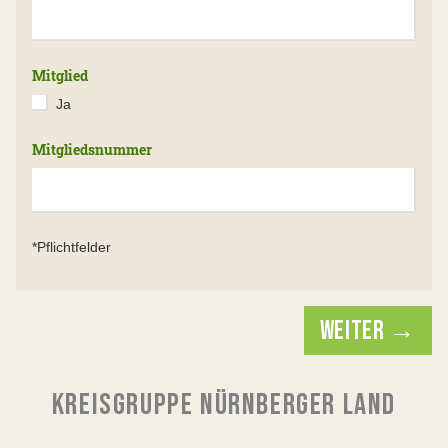
Mitglied
Ja
Mitgliedsnummer
*Pflichtfelder
WEITER →
KREISGRUPPE NÜRNBERGER LAND