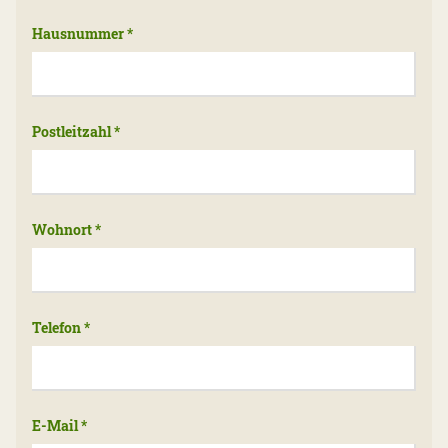
Hausnummer
*
Postleitzahl
*
Wohnort
*
Telefon
*
E-Mail
*