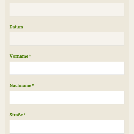
Datum
Vorname
*
Nachname
*
Straße
*