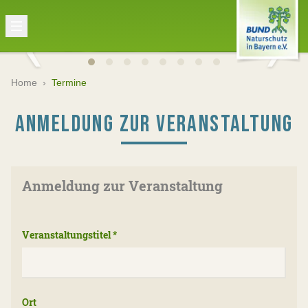
Home
›
Termine
ANMELDUNG ZUR VERANSTALTUNG
Anmeldung zur Veranstaltung
Veranstaltungstitel
*
Ort